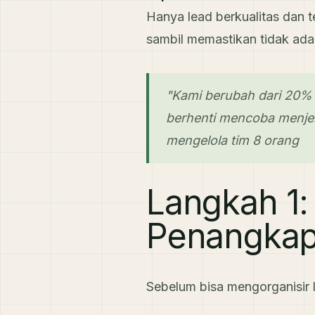
Hanya lead berkualitas dan 
sambil memastikan tidak ada
"Kami berubah dari 20%
berhenti mencoba menjem
mengelola tim 8 orang
Langkah 1:
Penangka
Sebelum bisa mengorganisir 