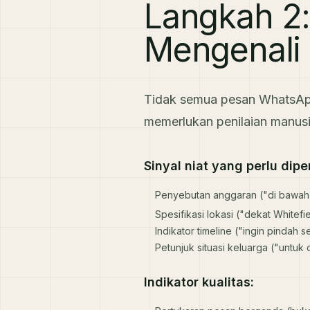
Langkah 2:
Mengenali 
Tidak semua pesan WhatsApp 
memerlukan penilaian manusia
Sinyal niat yang perlu dipe
Penyebutan anggaran ("di bawah 
Spesifikasi lokasi ("dekat Whitefie
Indikator timeline ("ingin pinda
Petunjuk situasi keluarga ("untuk
Indikator kualitas: