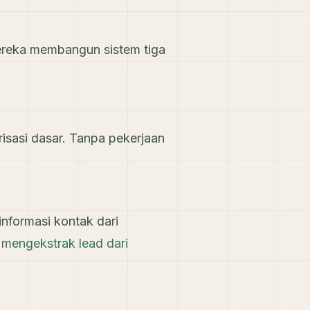
reka membangun sistem tiga
isasi dasar. Tanpa pekerjaan
 informasi kontak dari
k
mengekstrak lead dari