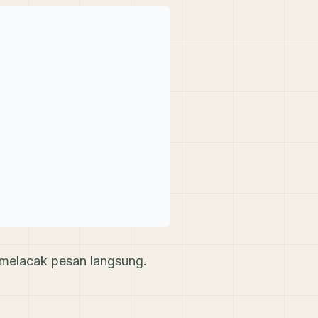
 melacak pesan langsung.