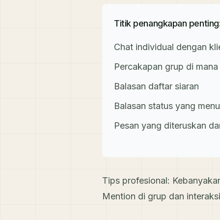
Titik penangkapan penting
Chat individual dengan kli
Percakapan grup di mana 
Balasan daftar siaran
Balasan status yang menu
Pesan yang diteruskan dar
Tips profesional: Kebanyaka
Mention di grup dan interak