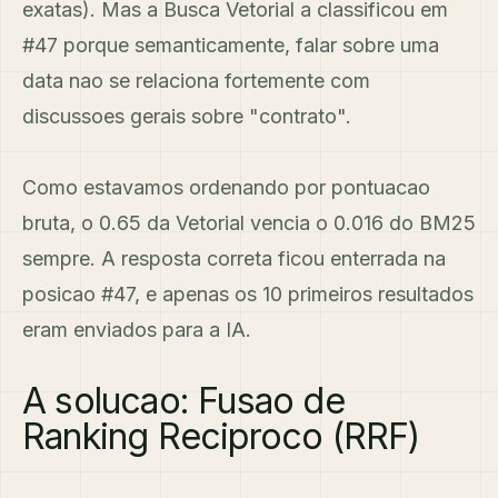
exatas). Mas a Busca Vetorial a classificou em
#47 porque semanticamente, falar sobre uma
data nao se relaciona fortemente com
discussoes gerais sobre "contrato".
Como estavamos ordenando por pontuacao
bruta, o 0.65 da Vetorial vencia o 0.016 do BM25
sempre. A resposta correta ficou enterrada na
posicao #47, e apenas os 10 primeiros resultados
eram enviados para a IA.
A solucao: Fusao de
Ranking Reciproco (RRF)