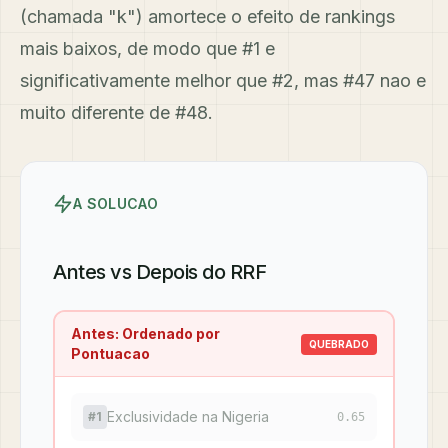
(chamada "k") amortece o efeito de rankings
mais baixos, de modo que #1 e
significativamente melhor que #2, mas #47 nao e
muito diferente de #48.
A SOLUCAO
Antes vs Depois do RRF
Antes: Ordenado por
QUEBRADO
Pontuacao
Exclusividade na Nigeria
#1
0.65