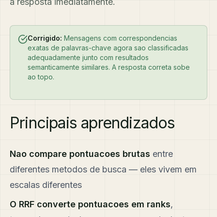
a resposta imediatamente.
Corrigido:
Mensagens com correspondencias
exatas de palavras-chave agora sao classificadas
adequadamente junto com resultados
semanticamente similares. A resposta correta sobe
ao topo.
Principais aprendizados
Nao compare pontuacoes brutas
entre
diferentes metodos de busca — eles vivem em
escalas diferentes
O RRF converte pontuacoes em ranks
,