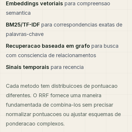
Embeddings vetoriais
para compreensao
semantica
BM25/TF-IDF
para correspondencias exatas de
palavras-chave
Recuperacao baseada em grafo
para busca
com consciencia de relacionamentos
Sinais temporais
para recencia
Cada metodo tem distribuicoes de pontuacao
diferentes. O RRF fornece uma maneira
fundamentada de combina-los sem precisar
normalizar pontuacoes ou ajustar esquemas de
ponderacao complexos.