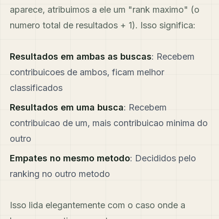
aparece, atribuimos a ele um "rank maximo" (o
numero total de resultados + 1). Isso significa:
Resultados em ambas as buscas
: Recebem
contribuicoes de ambos, ficam melhor
classificados
Resultados em uma busca
: Recebem
contribuicao de um, mais contribuicao minima do
outro
Empates no mesmo metodo
: Decididos pelo
ranking no outro metodo
Isso lida elegantemente com o caso onde a