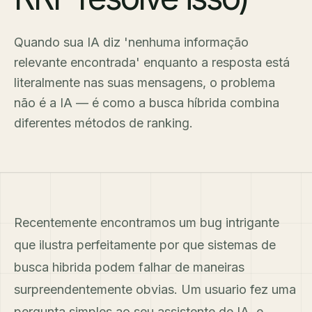
Quando sua IA diz 'nenhuma informação
relevante encontrada' enquanto a resposta está
literalmente nas suas mensagens, o problema
não é a IA — é como a busca híbrida combina
diferentes métodos de ranking.
Recentemente encontramos um bug intrigante
que ilustra perfeitamente por que sistemas de
busca hibrida podem falhar de maneiras
surpreendentemente obvias. Um usuario fez uma
pergunta simples ao seu assistente de IA, e