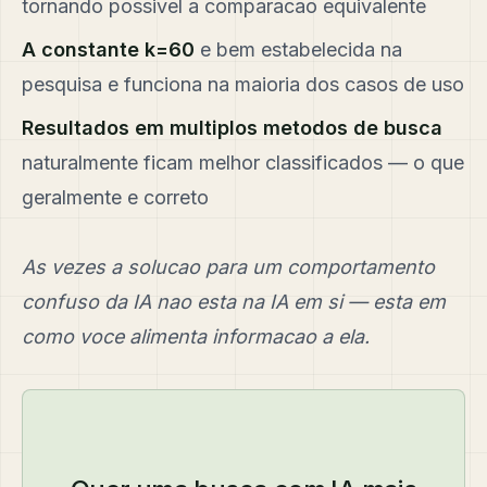
tornando possivel a comparacao equivalente
A constante k=60
e bem estabelecida na
pesquisa e funciona na maioria dos casos de uso
Resultados em multiplos metodos de busca
naturalmente ficam melhor classificados — o que
geralmente e correto
As vezes a solucao para um comportamento
confuso da IA nao esta na IA em si — esta em
como voce alimenta informacao a ela.