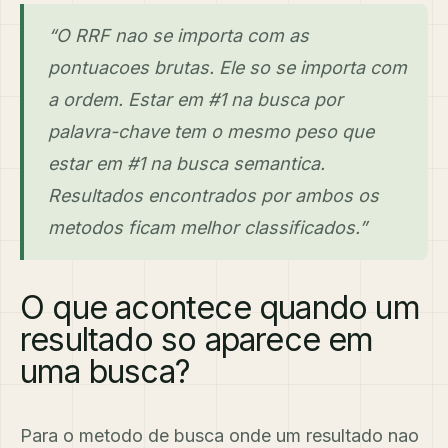
“O RRF nao se importa com as
pontuacoes brutas. Ele so se importa com
a ordem. Estar em #1 na busca por
palavra-chave tem o mesmo peso que
estar em #1 na busca semantica.
Resultados encontrados por ambos os
metodos ficam melhor classificados.”
O que acontece quando um
resultado so aparece em
uma busca?
Para o metodo de busca onde um resultado nao