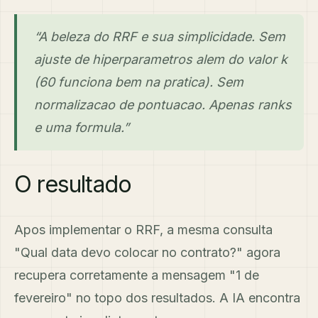
“A beleza do RRF e sua simplicidade. Sem
ajuste de hiperparametros alem do valor k
(60 funciona bem na pratica). Sem
normalizacao de pontuacao. Apenas ranks
e uma formula.”
O resultado
Apos implementar o RRF, a mesma consulta
"Qual data devo colocar no contrato?" agora
recupera corretamente a mensagem "1 de
fevereiro" no topo dos resultados. A IA encontra