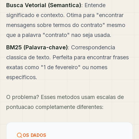
Busca Vetorial (Semantica)
: Entende
significado e contexto. Otima para "encontrar
mensagens sobre termos do contrato" mesmo
que a palavra "contrato" nao seja usada.
BM25 (Palavra-chave)
: Correspondencia
classica de texto. Perfeita para encontrar frases
exatas como "1 de fevereiro" ou nomes
especificos.
O problema? Esses metodos usam escalas de
pontuacao completamente diferentes:
OS DADOS