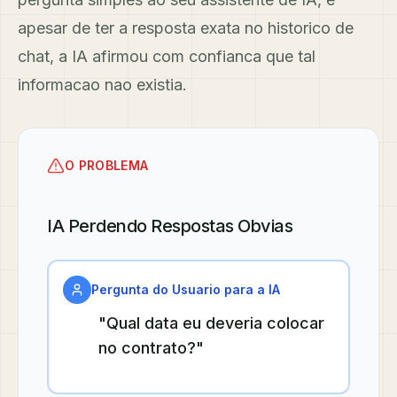
apesar de ter a resposta exata no historico de
chat, a IA afirmou com confianca que tal
informacao nao existia.
O PROBLEMA
IA Perdendo Respostas Obvias
Pergunta do Usuario para a IA
"Qual data eu deveria colocar
no contrato?"