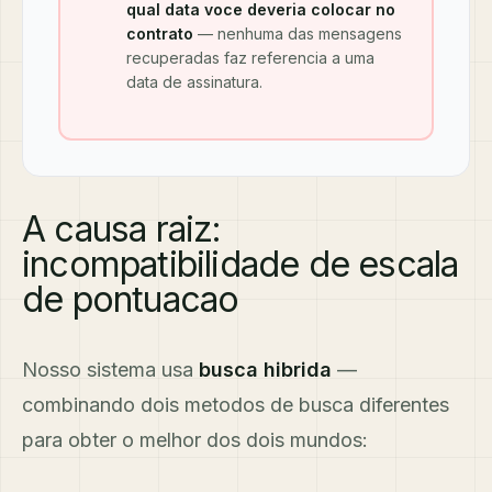
qual data voce deveria colocar no
contrato
— nenhuma das mensagens
recuperadas faz referencia a uma
data de assinatura.
A causa raiz:
incompatibilidade de escala
de pontuacao
Nosso sistema usa
busca hibrida
—
combinando dois metodos de busca diferentes
para obter o melhor dos dois mundos: