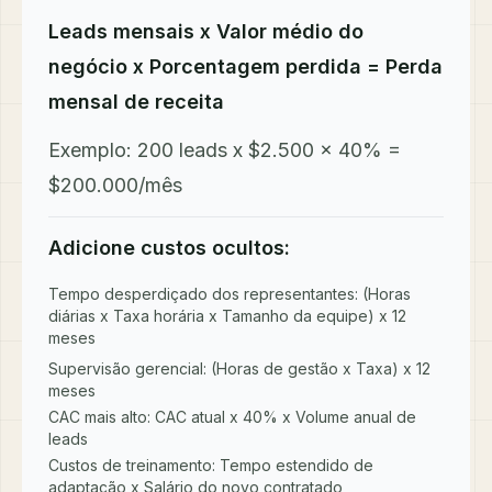
Leads mensais x Valor médio do
negócio x Porcentagem perdida = Perda
mensal de receita
Exemplo: 200 leads x $2.500 x 40% =
$200.000/mês
Adicione custos ocultos:
Tempo desperdiçado dos representantes: (Horas
diárias x Taxa horária x Tamanho da equipe) x 12
meses
Supervisão gerencial: (Horas de gestão x Taxa) x 12
meses
CAC mais alto: CAC atual x 40% x Volume anual de
leads
Custos de treinamento: Tempo estendido de
adaptação x Salário do novo contratado