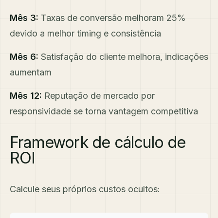
Mês 3:
Taxas de conversão melhoram 25%
devido a melhor timing e consistência
Mês 6:
Satisfação do cliente melhora, indicações
aumentam
Mês 12:
Reputação de mercado por
responsividade se torna vantagem competitiva
Framework de cálculo de
ROI
Calcule seus próprios custos ocultos: