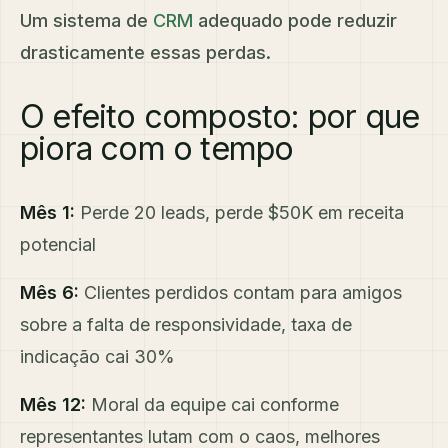
Um sistema de
CRM
adequado pode reduzir
drasticamente essas perdas.
O efeito composto: por que
piora com o tempo
Mês 1:
Perde 20 leads, perde $50K em receita
potencial
Mês 6:
Clientes perdidos contam para amigos
sobre a falta de responsividade, taxa de
indicação cai 30%
Mês 12:
Moral da equipe cai conforme
representantes lutam com o caos, melhores