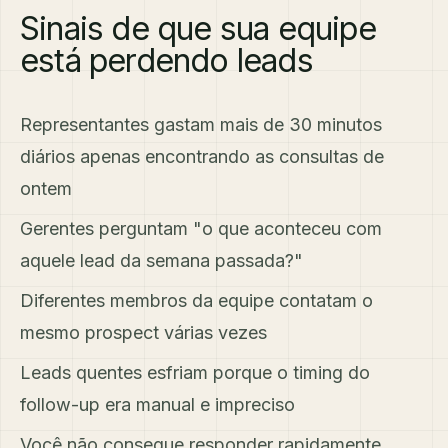
Sinais de que sua equipe
está perdendo leads
Representantes gastam mais de 30 minutos
diários apenas encontrando as consultas de
ontem
Gerentes perguntam "o que aconteceu com
aquele lead da semana passada?"
Diferentes membros da equipe contatam o
mesmo prospect várias vezes
Leads quentes esfriam porque o timing do
follow-up era manual e impreciso
Você não consegue responder rapidamente