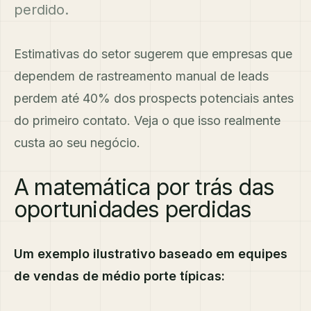
perdido.
Estimativas do setor sugerem que empresas que
dependem de rastreamento manual de leads
perdem até 40% dos prospects potenciais antes
do primeiro contato. Veja o que isso realmente
custa ao seu negócio.
A matemática por trás das
oportunidades perdidas
Um exemplo ilustrativo baseado em equipes
de vendas de médio porte típicas: