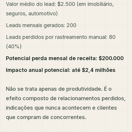
Valor médio do lead: $2.500 (em imobiliário,
seguros, automotivo)
Leads mensais gerados: 200
Leads perdidos por rastreamento manual: 80
(40%)
Potencial perda mensal de receita: $200.000
Impacto anual potencial: até $2,4 milhões
Não se trata apenas de produtividade. É o
efeito composto de relacionamentos perdidos,
indicações que nunca acontecem e clientes
que compram de concorrentes.