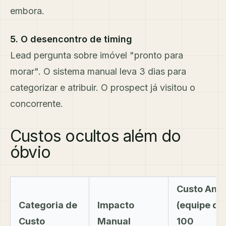
embora.
5. O desencontro de timing
Lead pergunta sobre imóvel "pronto para
morar". O sistema manual leva 3 dias para
categorizar e atribuir. O prospect já visitou o
concorrente.
Custos ocultos além do
óbvio
Custo Anua
Categoria de
Impacto
(equipe de
Custo
Manual
100