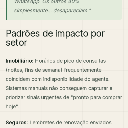
WhatsApp. Os outros 40%
simplesmente... desapareciam."
Padrões de impacto por
setor
Imobiliário:
Horários de pico de consultas
(noites, fins de semana) frequentemente
coincidem com indisponibilidade do agente.
Sistemas manuais não conseguem capturar e
priorizar sinais urgentes de "pronto para comprar
hoje".
Seguros:
Lembretes de renovação enviados