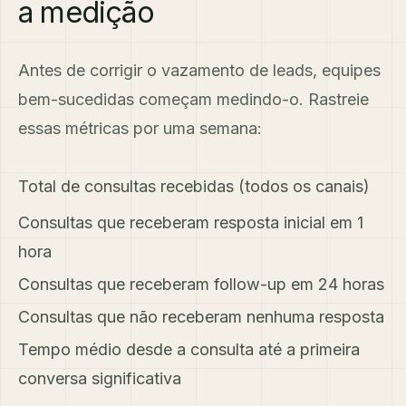
a medição
Antes de corrigir o vazamento de leads, equipes
bem-sucedidas começam medindo-o. Rastreie
essas métricas por uma semana:
Total de consultas recebidas (todos os canais)
Consultas que receberam resposta inicial em 1
hora
Consultas que receberam follow-up em 24 horas
Consultas que não receberam nenhuma resposta
Tempo médio desde a consulta até a primeira
conversa significativa