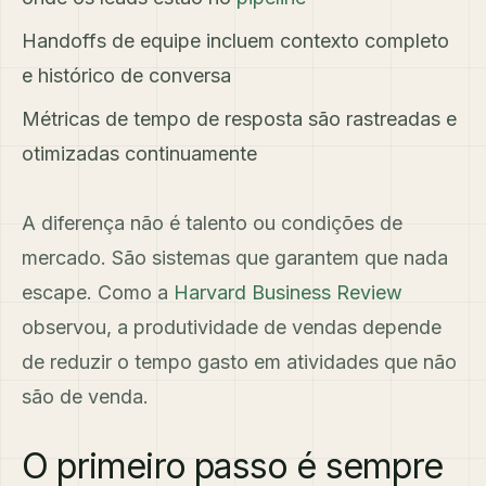
Handoffs de equipe incluem contexto completo
e histórico de conversa
Métricas de tempo de resposta são rastreadas e
otimizadas continuamente
A diferença não é talento ou condições de
mercado. São sistemas que garantem que nada
escape. Como a
Harvard Business Review
observou, a produtividade de vendas depende
de reduzir o tempo gasto em atividades que não
são de venda.
O primeiro passo é sempre