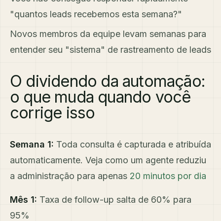
"quantos leads recebemos esta semana?"
Novos membros da equipe levam semanas para
entender seu "sistema" de rastreamento de leads
O dividendo da automação:
o que muda quando você
corrige isso
Semana 1:
Toda consulta é capturada e atribuída
automaticamente. Veja como um agente reduziu
a administração para apenas
20 minutos por dia
Mês 1:
Taxa de follow-up salta de 60% para
95%