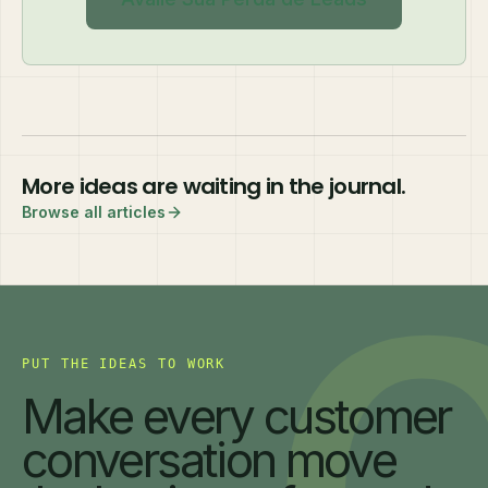
More ideas are waiting in the journal.
Browse all articles
PUT THE IDEAS TO WORK
Make every customer
conversation move