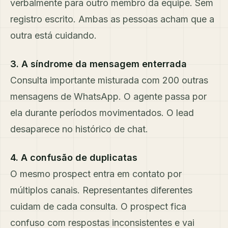
verbalmente para outro membro da equipe. Sem
registro escrito. Ambas as pessoas acham que a
outra está cuidando.
3. A síndrome da mensagem enterrada
Consulta importante misturada com 200 outras
mensagens de WhatsApp. O agente passa por
ela durante períodos movimentados. O lead
desaparece no histórico de chat.
4. A confusão de duplicatas
O mesmo prospect entra em contato por
múltiplos canais. Representantes diferentes
cuidam de cada consulta. O prospect fica
confuso com respostas inconsistentes e vai