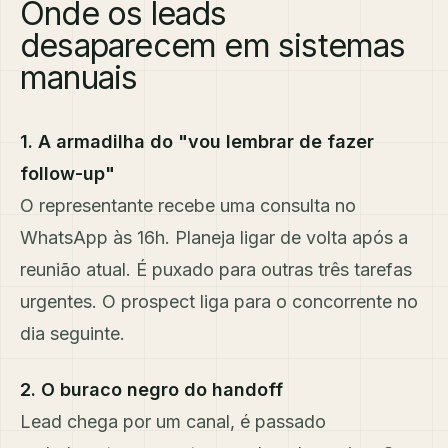
Onde os leads
desaparecem em sistemas
manuais
1. A armadilha do "vou lembrar de fazer
follow-up"
O representante recebe uma consulta no
WhatsApp às 16h. Planeja ligar de volta após a
reunião atual. É puxado para outras três tarefas
urgentes. O prospect liga para o concorrente no
dia seguinte.
2. O buraco negro do handoff
Lead chega por um canal, é passado