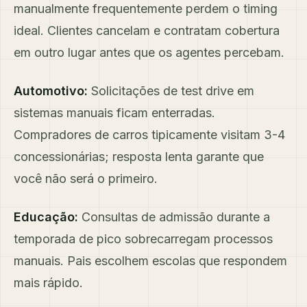
manualmente frequentemente perdem o timing
ideal. Clientes cancelam e contratam cobertura
em outro lugar antes que os agentes percebam.
Automotivo:
Solicitações de test drive em
sistemas manuais ficam enterradas.
Compradores de carros tipicamente visitam 3-4
concessionárias; resposta lenta garante que
você não será o primeiro.
Educação:
Consultas de admissão durante a
temporada de pico sobrecarregam processos
manuais. Pais escolhem escolas que respondem
mais rápido.