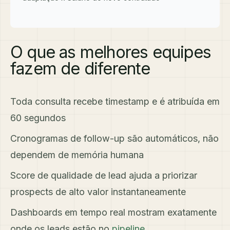
O que as melhores equipes
fazem de diferente
Toda consulta recebe timestamp e é atribuída em
60 segundos
Cronogramas de follow-up são automáticos, não
dependem de memória humana
Score de qualidade de lead ajuda a priorizar
prospects de alto valor instantaneamente
Dashboards em tempo real mostram exatamente
onde os leads estão no
pipeline