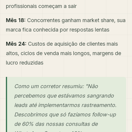
profissionais começam a sair
Mês 18:
Concorrentes ganham market share, sua
marca fica conhecida por respostas lentas
Mês 24:
Custos de aquisição de clientes mais
altos, ciclos de venda mais longos, margens de
lucro reduzidas
Como um corretor resumiu: "Não
percebemos que estávamos sangrando
leads até implementarmos rastreamento.
Descobrimos que só fazíamos follow-up
de 60% das nossas consultas de