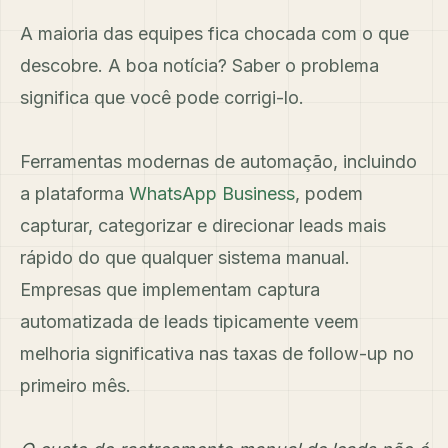
A maioria das equipes fica chocada com o que
descobre. A boa notícia? Saber o problema
significa que você pode corrigi-lo.
Ferramentas modernas de automação, incluindo
a plataforma
WhatsApp Business
, podem
capturar, categorizar e direcionar leads mais
rápido do que qualquer sistema manual.
Empresas que implementam captura
automatizada de leads tipicamente veem
melhoria significativa nas taxas de follow-up no
primeiro mês.