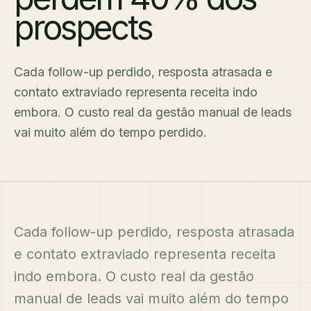
prospects
Cada follow-up perdido, resposta atrasada e
contato extraviado representa receita indo
embora. O custo real da gestão manual de leads
vai muito além do tempo perdido.
Cada follow-up perdido, resposta atrasada
e contato extraviado representa receita
indo embora. O custo real da gestão
manual de leads vai muito além do tempo