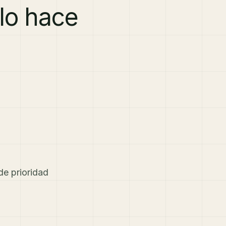
lo hace
e prioridad