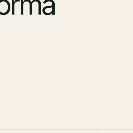
forma