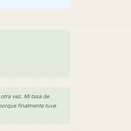
otra vez. Mi tasa de
porque finalmente tuve