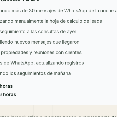
cando más de 30 mensajes de WhatsApp de la noche a
zando manualmente la hoja de cálculo de leads
eguimiento a las consultas de ayer
endo nuevos mensajes que llegaron
a propiedades y reuniones con clientes
 de WhatsApp, actualizando registros
ando los seguimientos de mañana
 horas
6 horas