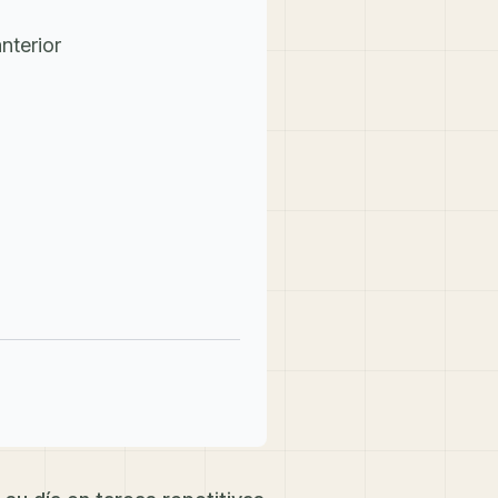
nterior