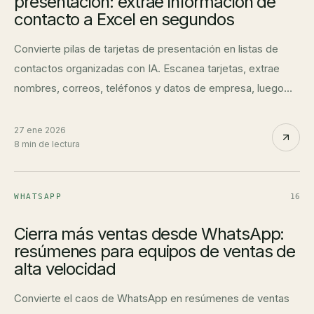
presentación: extrae información de
contacto a Excel en segundos
Convierte pilas de tarjetas de presentación en listas de
contactos organizadas con IA. Escanea tarjetas, extrae
nombres, correos, teléfonos y datos de empresa, luego
exporta a Excel o CSV.
27 ene 2026
8 min de lectura
WHATSAPP
16
Cierra más ventas desde WhatsApp:
resúmenes para equipos de ventas de
alta velocidad
Convierte el caos de WhatsApp en resúmenes de ventas