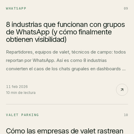
WHATSAPP
09
8 industrias que funcionan con grupos
de WhatsApp (y cómo finalmente
obtienen visibilidad)
Repartidores, equipos de valet, técnicos de campo: todos
reportan por WhatsApp. Así es como 8 industrias
convierten el caos de los chats grupales en dashboards en
tiempo real y datos estructurados.
11 feb 2026
10 min de lectura
VALET PARKING
10
Cómo las empresas de valet rastrean