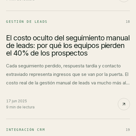
GESTIÓN DE LEADS
18
El costo oculto del seguimiento manual
de leads: por qué los equipos pierden
el 40% de los prospectos
Cada seguimiento perdido, respuesta tardía y contacto
extraviado representa ingresos que se van por la puerta. El
costo real de la gestión manual de leads va mucho más allá
del tiempo perdido.
17 jun 2025
9 min de lectura
INTEGRACIÓN CRM
19