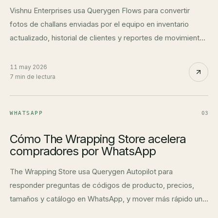
Vishnu Enterprises usa Querygen Flows para convertir
fotos de challans enviadas por el equipo en inventario
actualizado, historial de clientes y reportes de movimiento
de stock.
11 may 2026
7 min de lectura
WHATSAPP
03
Cómo The Wrapping Store acelera
compradores por WhatsApp
The Wrapping Store usa Querygen Autopilot para
responder preguntas de códigos de producto, precios,
tamaños y catálogo en WhatsApp, y mover más rápido un
proceso de venta muy personalizado.