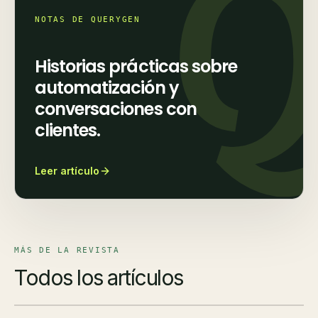
NOTAS DE QUERYGEN
Historias prácticas sobre
automatización y
conversaciones con
clientes.
Leer artículo
MÁS DE LA REVISTA
Todos los artículos