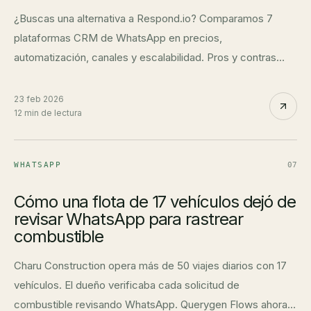
¿Buscas una alternativa a Respond.io? Comparamos 7
plataformas CRM de WhatsApp en precios,
automatización, canales y escalabilidad. Pros y contras
honestos.
23 feb 2026
12 min de lectura
WHATSAPP
07
Cómo una flota de 17 vehículos dejó de
revisar WhatsApp para rastrear
combustible
Charu Construction opera más de 50 viajes diarios con 17
vehículos. El dueño verificaba cada solicitud de
combustible revisando WhatsApp. Querygen Flows ahora