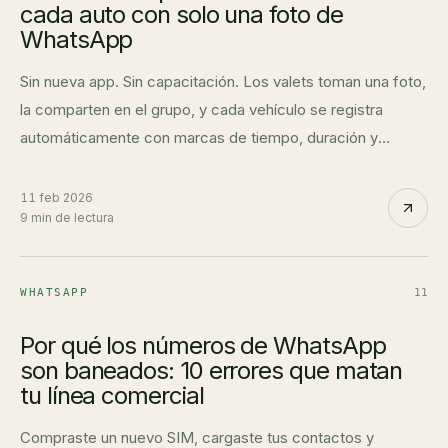
cada auto con solo una foto de
WhatsApp
Sin nueva app. Sin capacitación. Los valets toman una foto,
la comparten en el grupo, y cada vehículo se registra
automáticamente con marcas de tiempo, duración y
registros de pago.
11 feb 2026
9 min de lectura
WHATSAPP
11
Por qué los números de WhatsApp
son baneados: 10 errores que matan
tu línea comercial
Compraste un nuevo SIM, cargaste tus contactos y