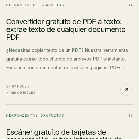
HERRAMIENTAS GRATUITAS
14
Convertidor gratuito de PDF a texto:
extrae texto de cualquier documento
PDF
¿Necesitas copiar texto de un PDF? Nuestra herramienta
gratuita extrae todo el texto de archivos PDF al instante.
Funciona con documentos de múltiples páginas, PDFs
escaneados y archivos protegidos.
27 ene 2026
7 min de lectura
HERRAMIENTAS GRATUITAS
15
Escáner gratuito de tarjetas de