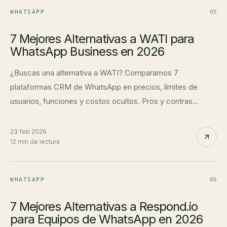
WHATSAPP
05
7 Mejores Alternativas a WATI para
WhatsApp Business en 2026
¿Buscas una alternativa a WATI? Comparamos 7
plataformas CRM de WhatsApp en precios, límites de
usuarios, funciones y costos ocultos. Pros y contras
honestos.
23 feb 2026
12 min de lectura
WHATSAPP
06
7 Mejores Alternativas a Respond.io
para Equipos de WhatsApp en 2026