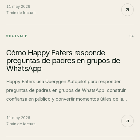
11 may 2026
7 min de lectura
WHATSAPP
04
Cómo Happy Eaters responde
preguntas de padres en grupos de
WhatsApp
Happy Eaters usa Querygen Autopilot para responder
preguntas de padres en grupos de WhatsApp, construir
confianza en público y convertir momentos útiles de la
comunidad en crecimiento.
11 may 2026
7 min de lectura