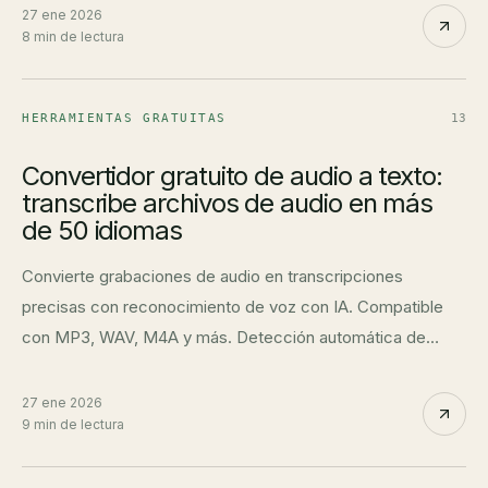
27 ene 2026
8 min de lectura
HERRAMIENTAS GRATUITAS
13
Convertidor gratuito de audio a texto:
transcribe archivos de audio en más
de 50 idiomas
Convierte grabaciones de audio en transcripciones
precisas con reconocimiento de voz con IA. Compatible
con MP3, WAV, M4A y más. Detección automática de
idioma para más de 50 idiomas.
27 ene 2026
9 min de lectura