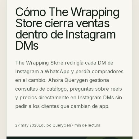
Cómo The Wrapping
Store cierra ventas
dentro de Instagram
DMs
The Wrapping Store redirigía cada DM de
Instagram a WhatsApp y perdía compradores
en el cambio. Ahora Querygen gestiona
consultas de catálogo, preguntas sobre reels
y precios directamente en Instagram DMs sin
pedir a los clientes que cambien de app.
27 may 2026
Equipo QueryGen
7 min de lectura