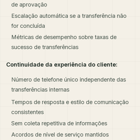
de aprovação
Escalação automática se a transferência não
for concluída
Métricas de desempenho sobre taxas de
sucesso de transferências
Continuidade da experiência do cliente:
Número de telefone único independente das
transferências internas
Tempos de resposta e estilo de comunicação
consistentes
Sem coleta repetitiva de informações
Acordos de nível de serviço mantidos