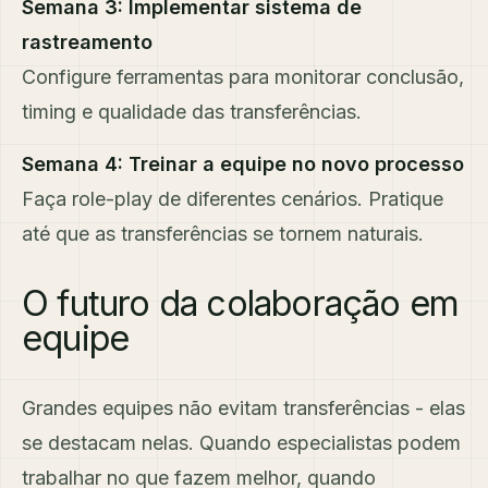
Semana 3: Implementar sistema de
rastreamento
Configure ferramentas para monitorar conclusão,
timing e qualidade das transferências.
Semana 4: Treinar a equipe no novo processo
Faça role-play de diferentes cenários. Pratique
até que as transferências se tornem naturais.
O futuro da colaboração em
equipe
Grandes equipes não evitam transferências - elas
se destacam nelas. Quando especialistas podem
trabalhar no que fazem melhor, quando