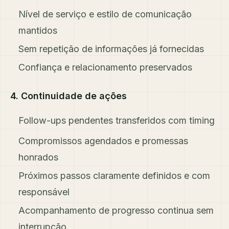
Nível de serviço e estilo de comunicação
mantidos
Sem repetição de informações já fornecidas
Confiança e relacionamento preservados
4. Continuidade de ações
Follow-ups pendentes transferidos com timing
Compromissos agendados e promessas
honrados
Próximos passos claramente definidos e com
responsável
Acompanhamento de progresso continua sem
interrupção