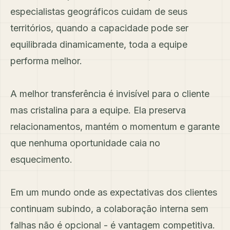
especialistas geográficos cuidam de seus
territórios, quando a capacidade pode ser
equilibrada dinamicamente, toda a equipe
performa melhor.
A melhor transferência é invisível para o cliente
mas cristalina para a equipe. Ela preserva
relacionamentos, mantém o momentum e garante
que nenhuma oportunidade caia no
esquecimento.
Em um mundo onde as expectativas dos clientes
continuam subindo, a colaboração interna sem
falhas não é opcional - é vantagem competitiva.