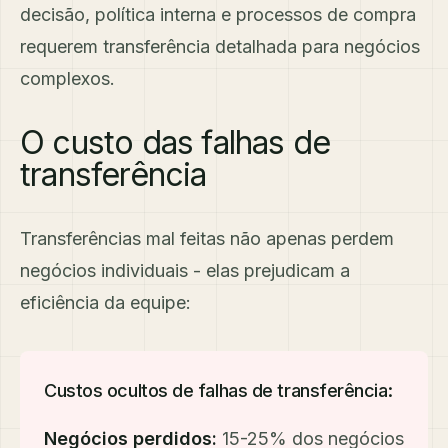
decisão, política interna e processos de compra
requerem transferência detalhada para negócios
complexos.
O custo das falhas de
transferência
Transferências mal feitas não apenas perdem
negócios individuais - elas prejudicam a
eficiência da equipe:
Custos ocultos de falhas de transferência:
Negócios perdidos:
15-25% dos negócios