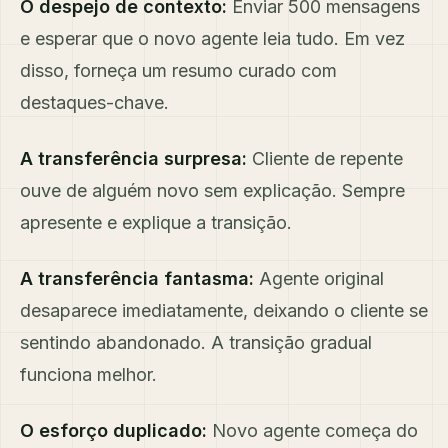
O despejo de contexto:
Enviar 500 mensagens
e esperar que o novo agente leia tudo. Em vez
disso, forneça um resumo curado com
destaques-chave.
A transferência surpresa:
Cliente de repente
ouve de alguém novo sem explicação. Sempre
apresente e explique a transição.
A transferência fantasma:
Agente original
desaparece imediatamente, deixando o cliente se
sentindo abandonado. A transição gradual
funciona melhor.
O esforço duplicado:
Novo agente começa do