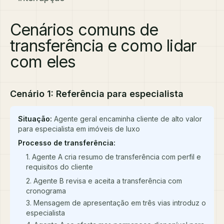
Cenários comuns de
transferência e como lidar
com eles
Cenário 1: Referência para especialista
Situação:
Agente geral encaminha cliente de alto valor
para especialista em imóveis de luxo
Processo de transferência:
1. Agente A cria resumo de transferência com perfil e
requisitos do cliente
2. Agente B revisa e aceita a transferência com
cronograma
3. Mensagem de apresentação em três vias introduz o
especialista