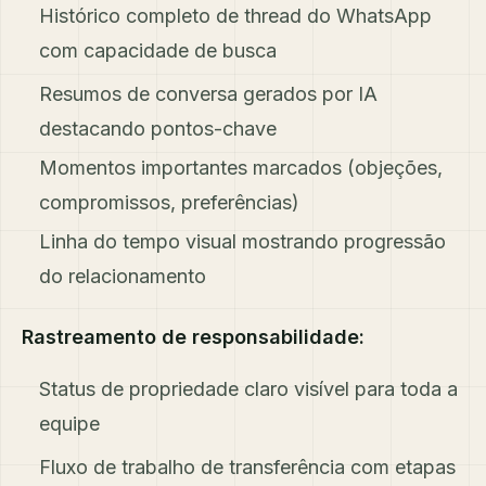
Histórico completo de thread do WhatsApp
com capacidade de busca
Resumos de conversa gerados por IA
destacando pontos-chave
Momentos importantes marcados (objeções,
compromissos, preferências)
Linha do tempo visual mostrando progressão
do relacionamento
Rastreamento de responsabilidade:
Status de propriedade claro visível para toda a
equipe
Fluxo de trabalho de transferência com etapas