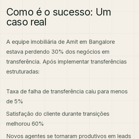
Como é o sucesso: Um
caso real
A equipe imobiliária de Amit em Bangalore
estava perdendo 30% dos negócios em
transferência. Após implementar transferências
estruturadas:
Taxa de falha de transferência caiu para menos
de 5%
Satisfação do cliente durante transições
melhorou 60%
Novos agentes se tornaram produtivos em leads