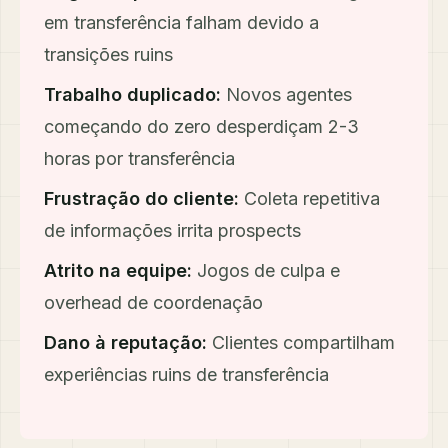
em transferência falham devido a
transições ruins
Trabalho duplicado:
Novos agentes
começando do zero desperdiçam 2-3
horas por transferência
Frustração do cliente:
Coleta repetitiva
de informações irrita prospects
Atrito na equipe:
Jogos de culpa e
overhead de coordenação
Dano à reputação:
Clientes compartilham
experiências ruins de transferência