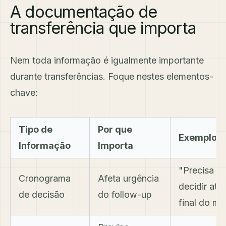
A documentação de
transferência que importa
Nem toda informação é igualmente importante
durante transferências. Foque nestes elementos-
chave:
Tipo de
Por que
Exemplo
Informação
Importa
"Precisa
Cronograma
Afeta urgência
decidir até
de decisão
do follow-up
final do mê