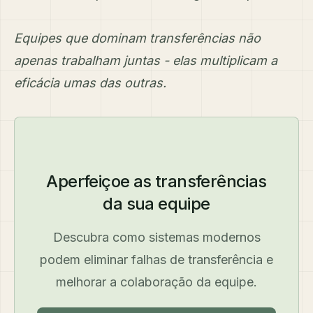
Equipes que dominam transferências não
apenas trabalham juntas - elas multiplicam a
eficácia umas das outras.
Aperfeiçoe as transferências
da sua equipe
Descubra como sistemas modernos
podem eliminar falhas de transferência e
melhorar a colaboração da equipe.