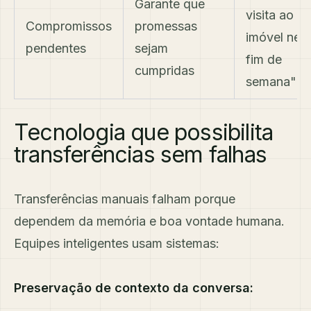
Garante que
visita ao
Compromissos
promessas
imóvel nes
pendentes
sejam
fim de
cumpridas
semana"
Tecnologia que possibilita
transferências sem falhas
Transferências manuais falham porque
dependem da memória e boa vontade humana.
Equipes inteligentes usam sistemas:
Preservação de contexto da conversa: