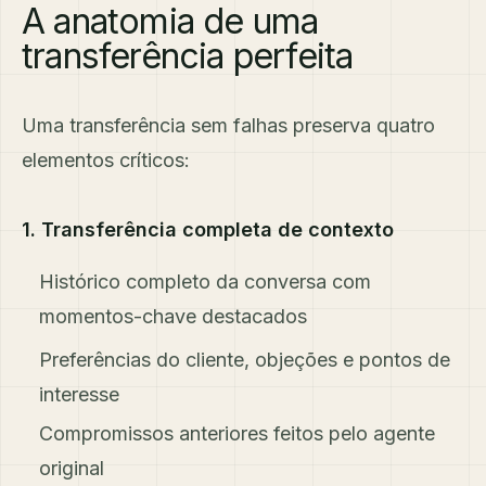
A anatomia de uma
transferência perfeita
Uma transferência sem falhas preserva quatro
elementos críticos:
1. Transferência completa de contexto
Histórico completo da conversa com
momentos-chave destacados
Preferências do cliente, objeções e pontos de
interesse
Compromissos anteriores feitos pelo agente
original