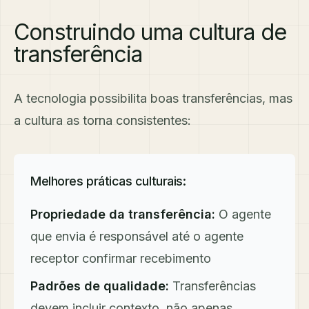
Construindo uma cultura de
transferência
A tecnologia possibilita boas transferências, mas
a cultura as torna consistentes:
Melhores práticas culturais:
Propriedade da transferência:
O agente
que envia é responsável até o agente
receptor confirmar recebimento
Padrões de qualidade:
Transferências
devem incluir contexto, não apenas