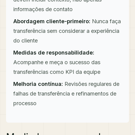
informações de contato
Abordagem cliente-primeiro:
Nunca faça
transferência sem considerar a experiência
do cliente
Medidas de responsabilidade:
Acompanhe e meça o sucesso das
transferências como KPI da equipe
Melhoria contínua:
Revisões regulares de
falhas de transferência e refinamentos de
processo