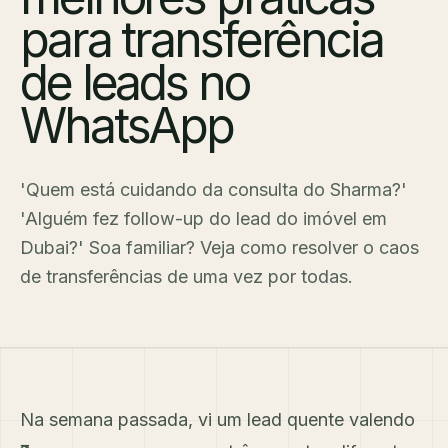
para transferência
de leads no
WhatsApp
'Quem está cuidando da consulta do Sharma?'
'Alguém fez follow-up do lead do imóvel em
Dubai?' Soa familiar? Veja como resolver o caos
de transferências de uma vez por todas.
Na semana passada, vi um lead quente valendo