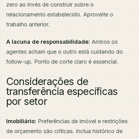
zero ao invés de construir sobre o
relacionamento estabelecido. Aproveite o
trabalho anterior.
A lacuna de responsabilidade:
Ambos os
agentes acham que o outro está cuidando do
follow-up. Ponto de corte claro é essencial.
Considerações de
transferência específicas
por setor
Imobiliário:
Preferências de imóvel e restrições
de orçamento são críticas. Inclua histórico de