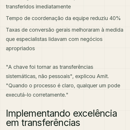
transferidos imediatamente
Tempo de coordenação da equipe reduziu 40%
Taxas de conversão gerais melhoraram à medida
que especialistas lidavam com negócios
apropriados
"A chave foi tornar as transferências
sistemáticas, não pessoais", explicou Amit.
"Quando o processo é claro, qualquer um pode
executá-lo corretamente."
Implementando excelência
em transferências