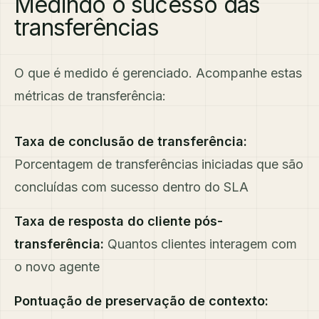
Medindo o sucesso das
transferências
O que é medido é gerenciado. Acompanhe estas
métricas de transferência:
Taxa de conclusão de transferência:
Porcentagem de transferências iniciadas que são
concluídas com sucesso dentro do SLA
Taxa de resposta do cliente pós-
transferência:
Quantos clientes interagem com
o novo agente
Pontuação de preservação de contexto: