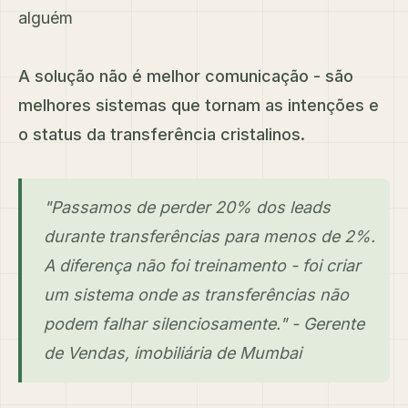
alguém
A solução não é melhor comunicação - são
melhores sistemas que tornam as intenções e
o status da transferência cristalinos.
"Passamos de perder 20% dos leads
durante transferências para menos de 2%.
A diferença não foi treinamento - foi criar
um sistema onde as transferências não
podem falhar silenciosamente." - Gerente
de Vendas, imobiliária de Mumbai