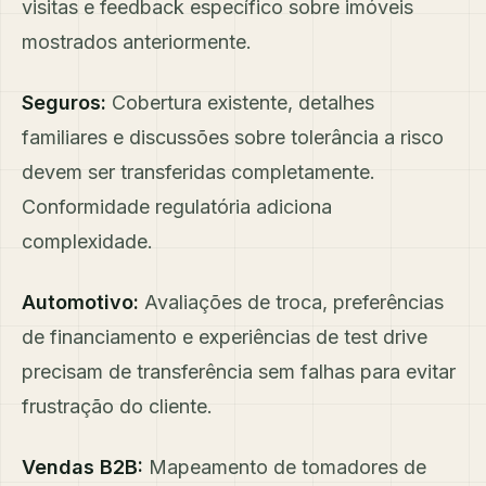
visitas e feedback específico sobre imóveis
mostrados anteriormente.
Seguros:
Cobertura existente, detalhes
familiares e discussões sobre tolerância a risco
devem ser transferidas completamente.
Conformidade regulatória adiciona
complexidade.
Automotivo:
Avaliações de troca, preferências
de financiamento e experiências de test drive
precisam de transferência sem falhas para evitar
frustração do cliente.
Vendas B2B:
Mapeamento de tomadores de