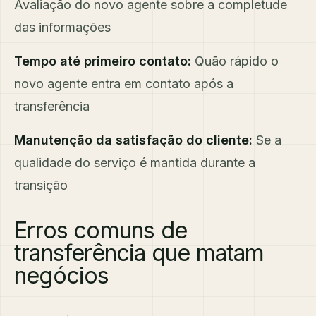
Avaliação do novo agente sobre a completude
das informações
Tempo até primeiro contato:
Quão rápido o
novo agente entra em contato após a
transferência
Manutenção da satisfação do cliente:
Se a
qualidade do serviço é mantida durante a
transição
Erros comuns de
transferência que matam
negócios