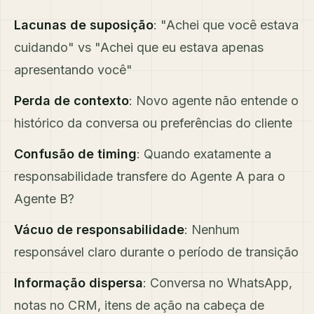
Lacunas de suposição
: "Achei que você estava
cuidando" vs "Achei que eu estava apenas
apresentando você"
Perda de contexto
: Novo agente não entende o
histórico da conversa ou preferências do cliente
Confusão de timing
: Quando exatamente a
responsabilidade transfere do Agente A para o
Agente B?
Vácuo de responsabilidade
: Nenhum
responsável claro durante o período de transição
Informação dispersa
: Conversa no WhatsApp,
notas no CRM, itens de ação na cabeça de