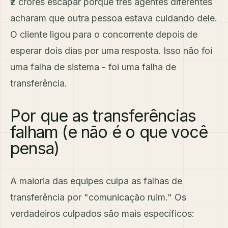
₹2 crores escapar porque três agentes diferentes
acharam que outra pessoa estava cuidando dele.
O cliente ligou para o concorrente depois de
esperar dois dias por uma resposta. Isso não foi
uma falha de sistema - foi uma falha de
transferência.
Por que as transferências
falham (e não é o que você
pensa)
A maioria das equipes culpa as falhas de
transferência por "comunicação ruim." Os
verdadeiros culpados são mais específicos: