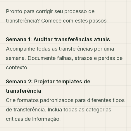
Pronto para corrigir seu processo de
transferência? Comece com estes passos:
Semana 1: Auditar transferências atuais
Acompanhe todas as transferências por uma
semana. Documente falhas, atrasos e perdas de
contexto.
Semana 2: Projetar templates de
transferência
Crie formatos padronizados para diferentes tipos
de transferência. Inclua todas as categorias
críticas de informação.