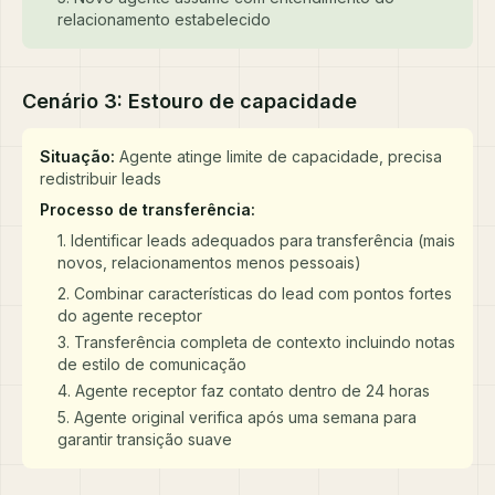
relacionamento estabelecido
Cenário 3: Estouro de capacidade
Situação:
Agente atinge limite de capacidade, precisa
redistribuir leads
Processo de transferência:
1. Identificar leads adequados para transferência (mais
novos, relacionamentos menos pessoais)
2. Combinar características do lead com pontos fortes
do agente receptor
3. Transferência completa de contexto incluindo notas
de estilo de comunicação
4. Agente receptor faz contato dentro de 24 horas
5. Agente original verifica após uma semana para
garantir transição suave