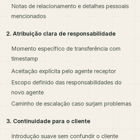
Notas de relacionamento e detalhes pessoais
mencionados
2. Atribuição clara de responsabilidade
Momento específico de transferência com
timestamp
Aceitação explícita pelo agente receptor
Escopo definido das responsabilidades do
novo agente
Caminho de escalação caso surjam problemas
3. Continuidade para o cliente
Introdução suave sem confundir o cliente