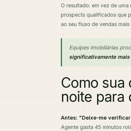
O resultado: em vez de uma 
prospects qualificados que p
ao seu fluxo de vendas mais
Equipes imobiliárias pr
significativamente mais
Como sua 
noite para 
Antes: "Deixe-me verifica
Agente gasta 45 minutos rol