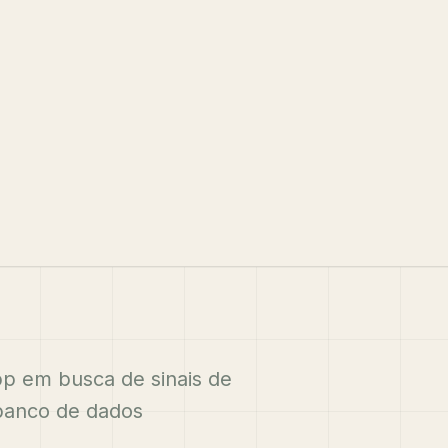
p em busca de sinais de
banco de dados