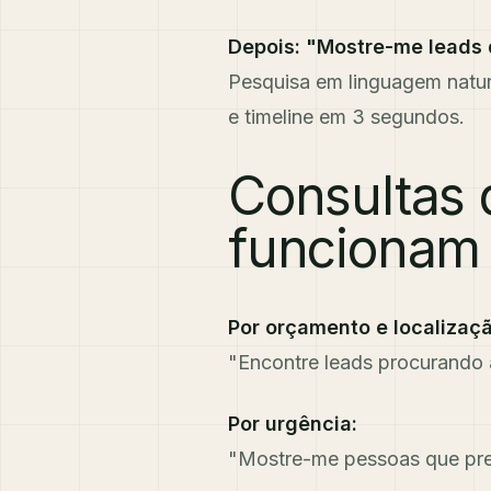
Depois: "Mostre-me leads 
Pesquisa em linguagem natur
e timeline em 3 segundos.
Consultas 
funcionam
Por orçamento e localizaçã
"Encontre leads procurando 
Por urgência:
"Mostre-me pessoas que pre