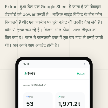
Extract हुआ डेटा एक Google Sheet में जाता है जो मोबाइल
डैशबोर्ड को power करती है। मालिक साइट विज़िट के बीच फोन
निकालते हैं और एक स्क्रीन पर पूरी फ्लीट की तस्वीर देख लेते हैं।
कौन से ट्रक चल रहे हैं। कितना लोड ढोया। आज डीज़ल का
बिल क्या है। पहले ये जानकारी हफ्ते में एक बार हाथ से बनाई जाती
थी। अब अपने आप अपडेट होती है।
9:41
डैशबोर्ड
Live
आज का SUMMARY
ट्रिप
लोड
53
1,971.2t