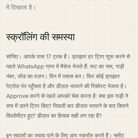
में दिखाता है।
स्क्रॉलिंग की समस्या
सोचिए। आपके पास 17 ट्रक हैं। ड्राइवर हर ट्रिप शुरू करने से
पहले WhatsApp ग्रुप में मैसेज भेजते हैं: रूट का नाम, गाड़ी
नंबर, लोड का वज़न। दिन में पचास बार। फिर कोई ड्राइवर
पेट्रोल पंप पहुँचता है और डीज़ल भरवाने की रिक्वेस्ट भेजता है।
Approve करने से पहले आपको चेक करना है: क्या इस गाड़ी ने
सच में उतने ट्रिप किए? पिछली बार डीज़ल भरवाने के बाद कितने
किलोमीटर हुए? डीज़ल का हिसाब सही लग रहा है?
इन सवालों का जवाब पाने के लिए आप स्क्रॉल करते हैं। फ्लीट