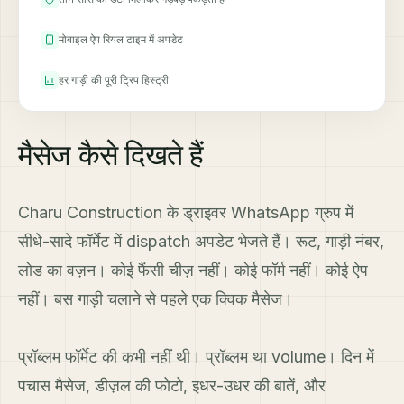
मोबाइल ऐप रियल टाइम में अपडेट
हर गाड़ी की पूरी ट्रिप हिस्ट्री
मैसेज कैसे दिखते हैं
Charu Construction के ड्राइवर WhatsApp ग्रुप में
सीधे-सादे फॉर्मेट में dispatch अपडेट भेजते हैं। रूट, गाड़ी नंबर,
लोड का वज़न। कोई फैंसी चीज़ नहीं। कोई फॉर्म नहीं। कोई ऐप
नहीं। बस गाड़ी चलाने से पहले एक क्विक मैसेज।
प्रॉब्लम फॉर्मेट की कभी नहीं थी। प्रॉब्लम था volume। दिन में
पचास मैसेज, डीज़ल की फोटो, इधर-उधर की बातें, और