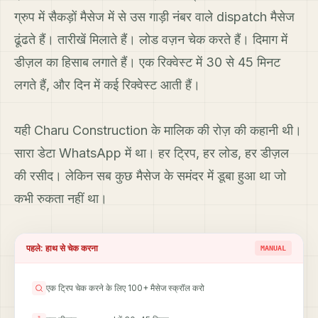
ग्रुप में सैकड़ों मैसेज में से उस गाड़ी नंबर वाले dispatch मैसेज
ढूंढते हैं। तारीखें मिलाते हैं। लोड वज़न चेक करते हैं। दिमाग में
डीज़ल का हिसाब लगाते हैं। एक रिक्वेस्ट में 30 से 45 मिनट
लगते हैं, और दिन में कई रिक्वेस्ट आती हैं।
यही Charu Construction के मालिक की रोज़ की कहानी थी।
सारा डेटा WhatsApp में था। हर ट्रिप, हर लोड, हर डीज़ल
की रसीद। लेकिन सब कुछ मैसेज के समंदर में डूबा हुआ था जो
कभी रुकता नहीं था।
पहले: हाथ से चेक करना
MANUAL
एक ट्रिप चेक करने के लिए 100+ मैसेज स्क्रॉल करो