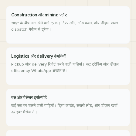
Construction और mining फ्लीट
साइट के बीच माल ढोने वाले ट्रक। ट्रिप लॉग, लोड वज़न, और डीज़ल खपत
dispatch मैसेज से ट्रैक।
Logistics और delivery कंपनियाँ
Pickup और delivery रिपोर्ट करने वाली गाड़ियाँ। रूट ट्रैकिंग और डीज़ल
efficiency WhatsApp अपडेट से।
बस और पैसेंजर ट्रांसपोर्ट
कई रूट पर चलने वाली गाड़ियाँ। ट्रिप काउंट, सवारी लोड, और डीज़ल खर्चा
ड्राइवर मैसेज से।