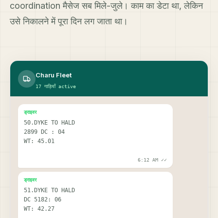
coordination मैसेज सब मिले-जुले। काम का डेटा था, लेकिन
उसे निकालने में पूरा दिन लग जाता था।
Charu Fleet
17 गाड़ियाँ active
ड्राइवर
50.DYKE TO HALD
2899 DC : 04
WT: 45.01
6:12 AM
✓✓
ड्राइवर
51.DYKE TO HALD
DC 5182: 06
WT: 42.27