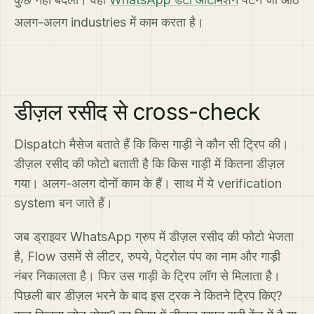
अलग-अलग industries में काम करता है।
डीज़ल रसीद से cross-check
Dispatch मैसेज बताते हैं कि किस गाड़ी ने कौन सी ट्रिप की।
डीज़ल रसीद की फोटो बताती है कि किस गाड़ी में कितना डीज़ल
गया। अलग-अलग दोनों काम के हैं। साथ में ये verification
system बन जाते हैं।
जब ड्राइवर WhatsApp ग्रुप में डीज़ल रसीद की फोटो भेजता
है, Flow उसमें से लीटर, रुपये, पेट्रोल पंप का नाम और गाड़ी
नंबर निकालता है। फिर उस गाड़ी के ट्रिप लॉग से मिलाता है।
पिछली बार डीज़ल भरने के बाद इस ट्रक ने कितने ट्रिप किए?