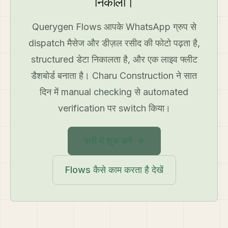
निकालो।
Querygen Flows आपके WhatsApp ग्रुप से
dispatch मैसेज और डीज़ल रसीद की फोटो पढ़ता है,
structured डेटा निकालता है, और एक लाइव फ्लीट
डैशबोर्ड बनाता है। Charu Construction ने सात
दिन में manual checking से automated
verification पर switch किया।
फ्री में शुरू करें
Flows कैसे काम करता है देखें