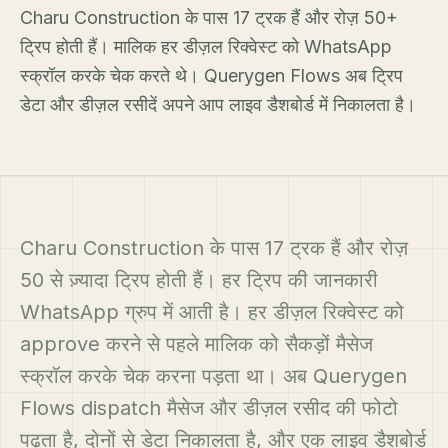
Charu Construction के पास 17 ट्रक हैं और रोज़ 50+
ट्रिप होती हैं। मालिक हर डीज़ल रिक्वेस्ट को WhatsApp
स्क्रॉल करके चेक करते थे। Querygen Flows अब ट्रिप
डेटा और डीज़ल रसीदें अपने आप लाइव डैशबोर्ड में निकालता है।
Charu Construction के पास 17 ट्रक हैं और रोज़
50 से ज़्यादा ट्रिप होती हैं। हर ट्रिप की जानकारी
WhatsApp ग्रुप में आती है। हर डीज़ल रिक्वेस्ट को
approve करने से पहले मालिक को सैकड़ों मैसेज
स्क्रॉल करके चेक करना पड़ता था। अब Querygen
Flows dispatch मैसेज और डीज़ल रसीद की फोटो
पढ़ता है, दोनों से डेटा निकालता है, और एक लाइव डैशबोर्ड