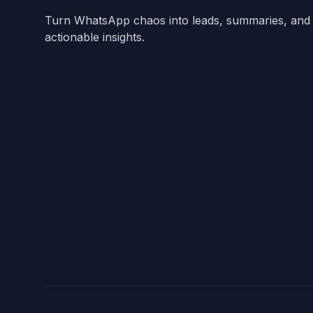
Turn WhatsApp chaos into leads, summaries, and
actionable insights.