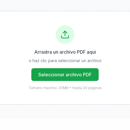
Arrastra un archivo PDF aqui
o haz clic para seleccionar un archivo
Seleccionar archivo PDF
Tamano maximo: 20MB • Hasta 20 paginas