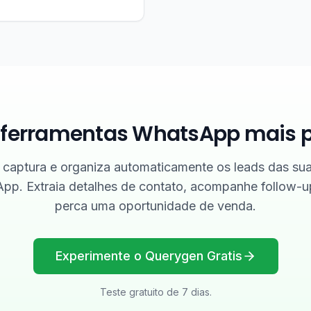
e ferramentas WhatsApp mais 
captura e organiza automaticamente os leads das su
pp. Extraia detalhes de contato, acompanhe follow-u
perca uma oportunidade de venda.
Experimente o Querygen Gratis
Teste gratuito de 7 dias.