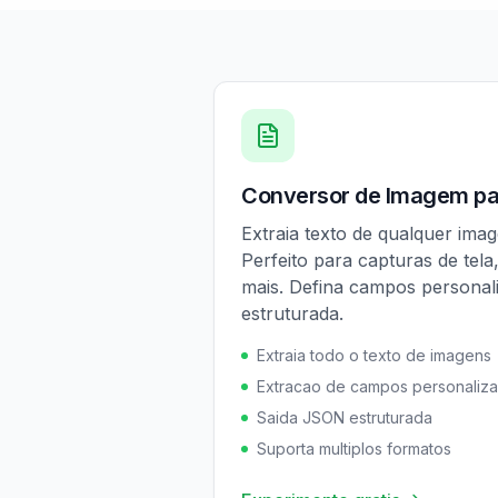
Conversor de Imagem pa
Extraia texto de qualquer im
Perfeito para capturas de tel
mais. Defina campos personal
estruturada.
Extraia todo o texto de imagens
Extracao de campos personaliz
Saida JSON estruturada
Suporta multiplos formatos