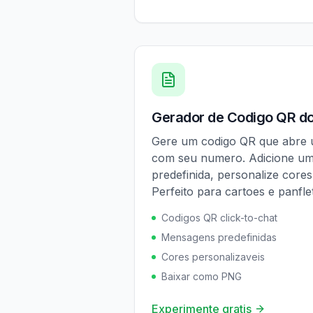
Gerador de Codigo QR d
Gere um codigo QR que abre
com seu numero. Adicione 
predefinida, personalize core
Perfeito para cartoes e panfle
Codigos QR click-to-chat
Mensagens predefinidas
Cores personalizaveis
Baixar como PNG
Experimente gratis