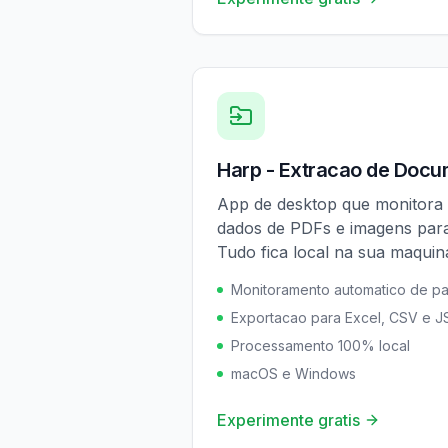
Harp - Extracao de Doc
App de desktop que monitora s
dados de PDFs e imagens par
Tudo fica local na sua maquin
Monitoramento automatico de pa
Exportacao para Excel, CSV e 
Processamento 100% local
macOS e Windows
Experimente gratis