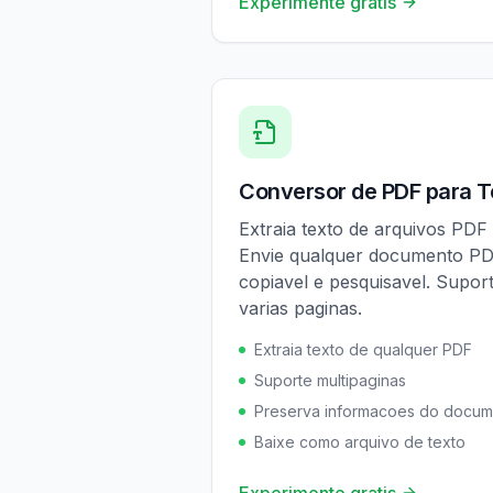
Experimente gratis
Conversor de PDF para T
Extraia texto de arquivos PDF
Envie qualquer documento PD
copiavel e pesquisavel. Supo
varias paginas.
Extraia texto de qualquer PDF
Suporte multipaginas
Preserva informacoes do docu
Baixe como arquivo de texto