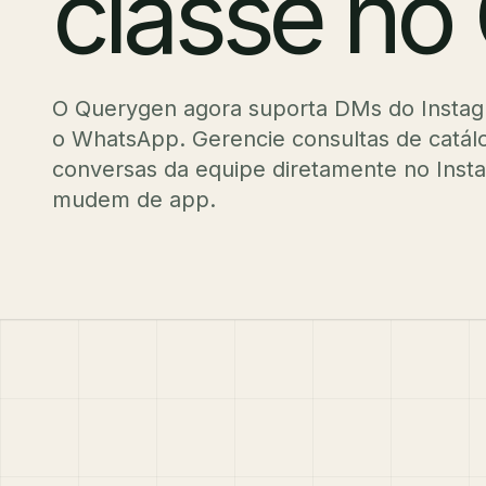
classe no
O Querygen agora suporta DMs do Instag
o WhatsApp. Gerencie consultas de catálo
conversas da equipe diretamente no Insta
mudem de app.