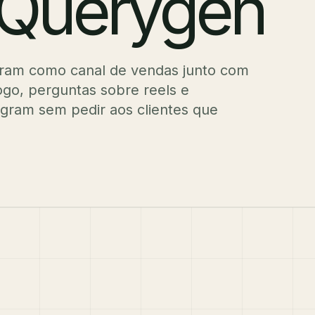
 Querygen
ram como canal de vendas junto com
go, perguntas sobre reels e
gram sem pedir aos clientes que