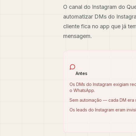
O canal do Instagram do Que
automatizar DMs do Instagra
cliente fica no app que já 
mensagem.
Antes
Os DMs do Instagram exigiam re
o WhatsApp.
Sem automação — cada DM era 
Os leads do Instagram eram invis